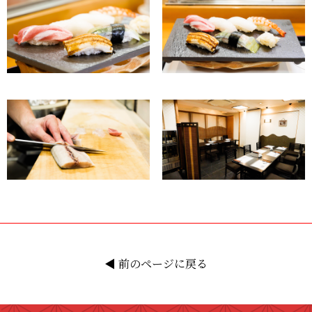
◀︎ 前のページに戻る