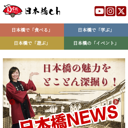
日本橋で「食べる」
日本橋で「学ぶ」
日本橋で「遊ぶ」
日本橋の「イベント」