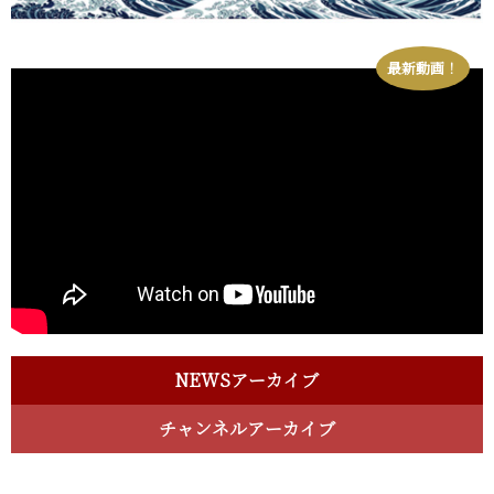
最新動画！
NEWSアーカイブ
チャンネルアーカイブ