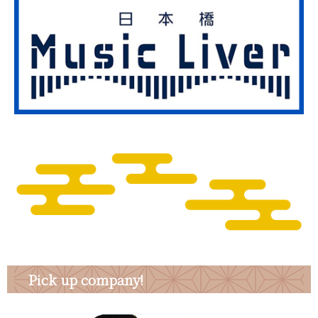
Pick up company!