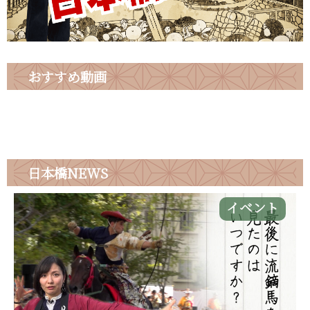
おすすめ動画
日本橋
NEWS
イベント