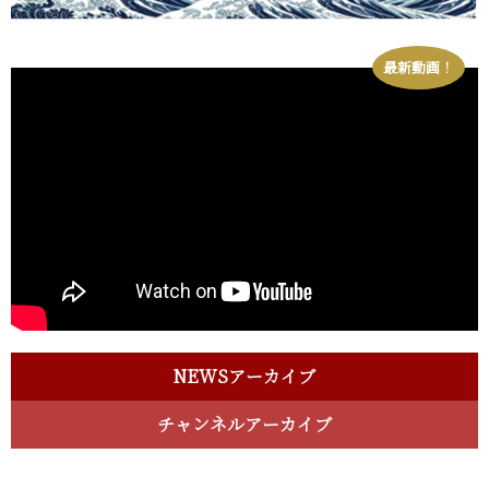
最新動画！
NEWSアーカイブ
チャンネルアーカイブ