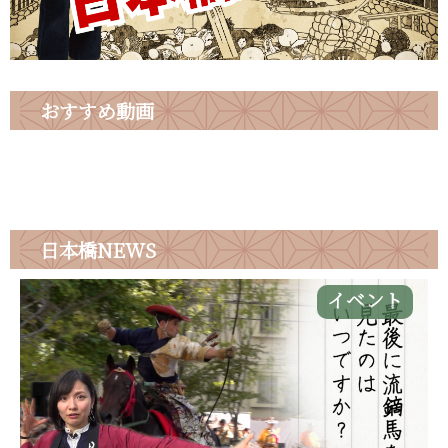
おすすめ動画
日本橋
NEWS
イベント