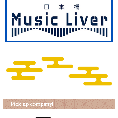
Pick up company!