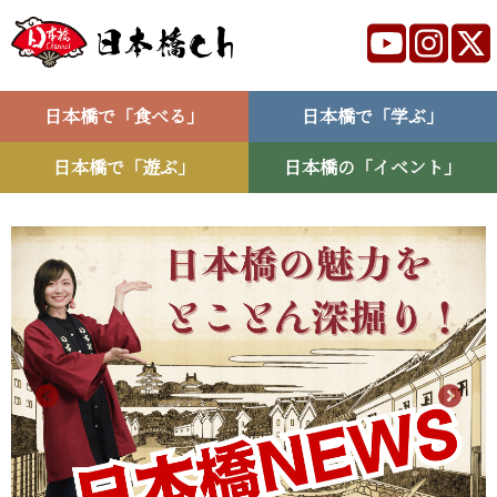
日本橋で「食べる」
日本橋で「学ぶ」
日本橋で「遊ぶ」
日本橋の「イベント」