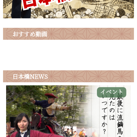
おすすめ動画
日本橋
NEWS
イベント