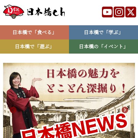
日本橋で「食べる」
日本橋で「学ぶ」
日本橋で「遊ぶ」
日本橋の「イベント」