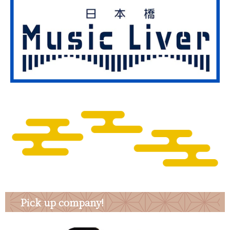
Pick up company!