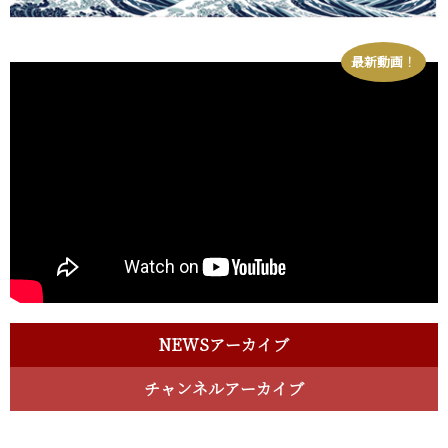
最新動画！
NEWSアーカイブ
チャンネルアーカイブ