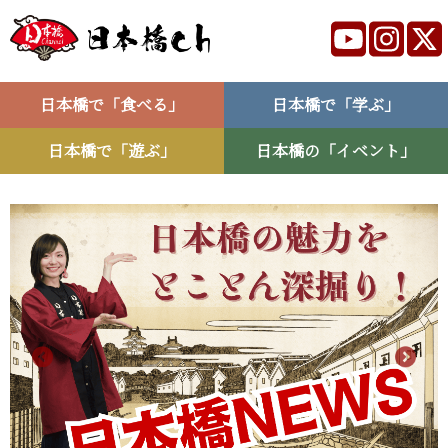
日本橋で「食べる」
日本橋で「学ぶ」
日本橋で「遊ぶ」
日本橋の「イベント」