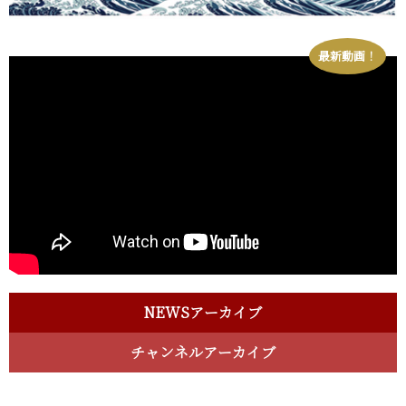
最新動画！
NEWSアーカイブ
チャンネルアーカイブ