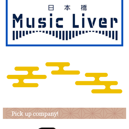
Pick up company!