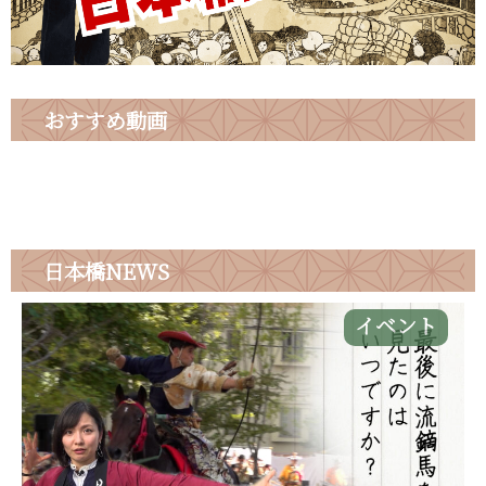
おすすめ動画
日本橋
NEWS
イベント