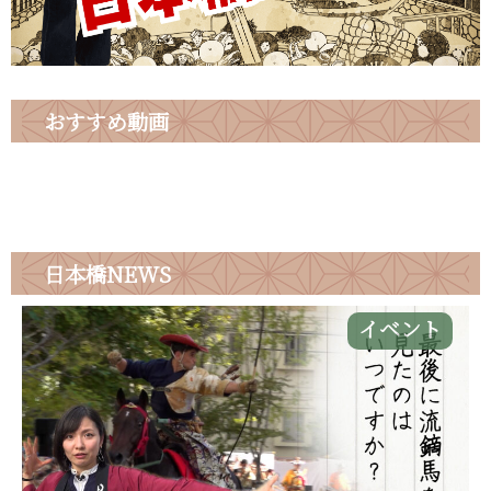
おすすめ動画
日本橋
NEWS
イベント