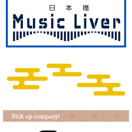
Pick up company!