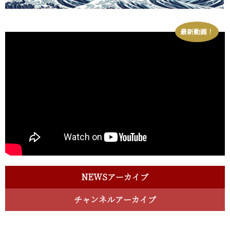
最新動画！
NEWSアーカイブ
チャンネルアーカイブ