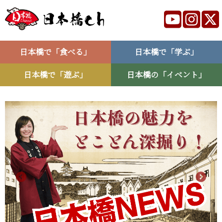
日本橋で「食べる」
日本橋で「学ぶ」
日本橋で「遊ぶ」
日本橋の「イベント」