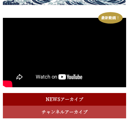
最新動画！
NEWSアーカイブ
チャンネルアーカイブ