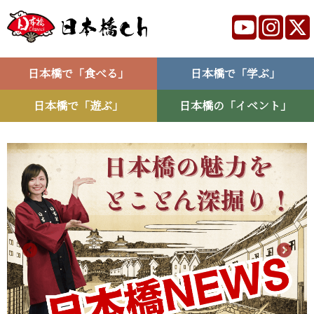
日本橋で「食べる」
日本橋で「学ぶ」
日本橋で「遊ぶ」
日本橋の「イベント」