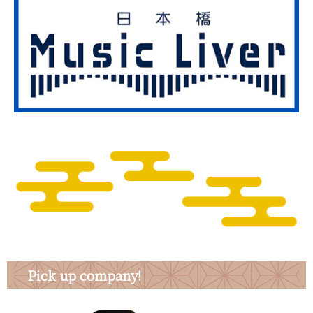
Pick up company!