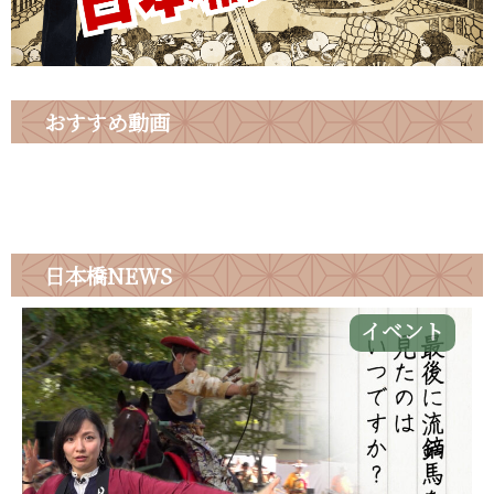
おすすめ動画
日本橋
NEWS
イベント