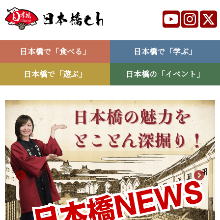
日本橋で「食べる」
日本橋で「学ぶ」
日本橋で「遊ぶ」
日本橋の「イベント」