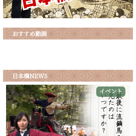
おすすめ動画
日本橋
NEWS
イベント