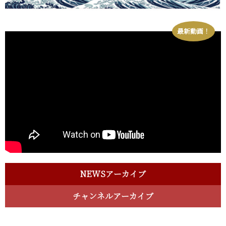
最新動画！
NEWSアーカイブ
チャンネルアーカイブ