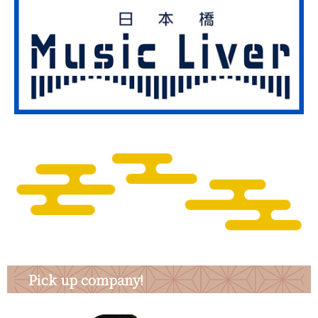
Pick up company!