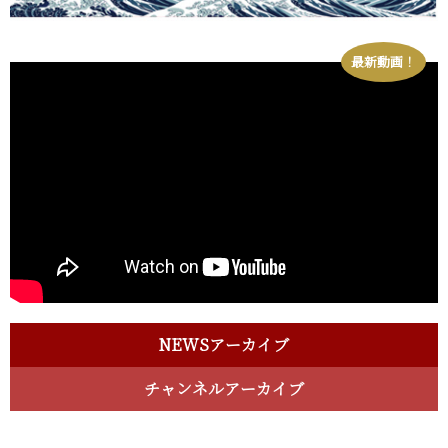
最新動画！
NEWSアーカイブ
チャンネルアーカイブ