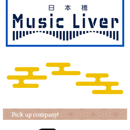
Pick up company!