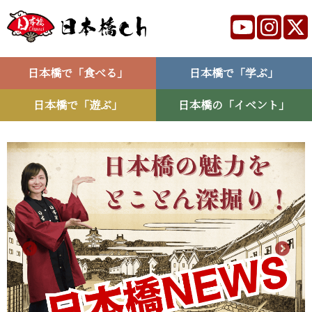
日本橋で「食べる」
日本橋で「学ぶ」
日本橋で「遊ぶ」
日本橋の「イベント」