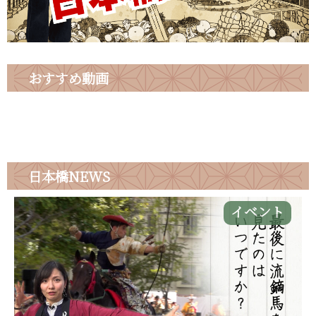
おすすめ動画
日本橋
NEWS
イベント