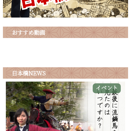
おすすめ動画
日本橋
NEWS
イベント