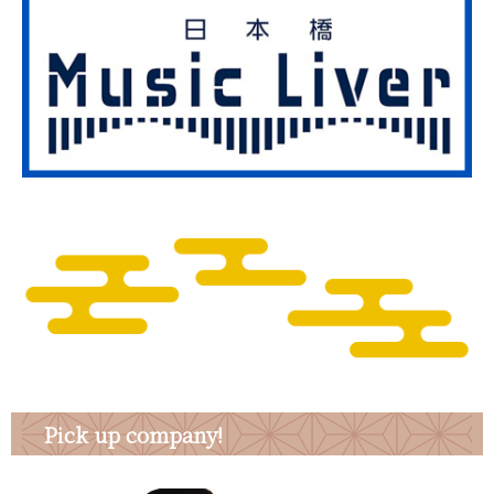
Pick up company!