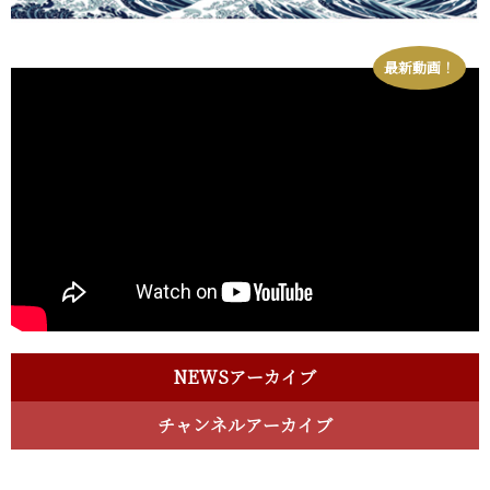
最新動画！
NEWSアーカイブ
チャンネルアーカイブ