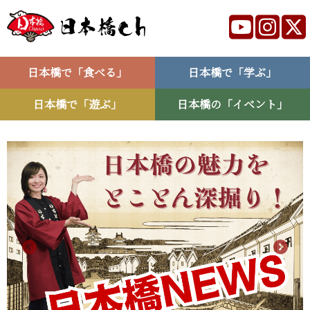
日本橋で「食べる」
日本橋で「学ぶ」
日本橋で「遊ぶ」
日本橋の「イベント」