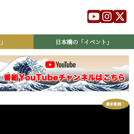
ぶ」
日本橋の「イベント」
最新動画！