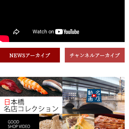
NEWSアーカイブ
チャンネルアーカイブ