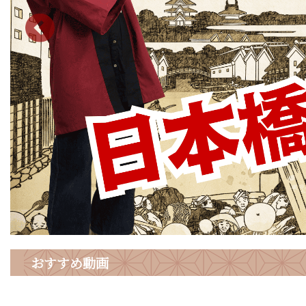
おすすめ動画