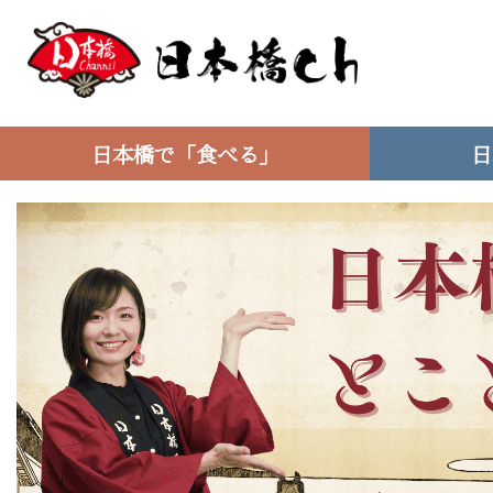
日本橋で「食べる」
日