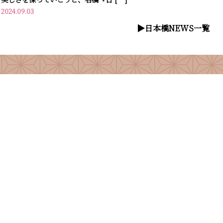
2024.09.03
▶︎日本橋NEWS一覧