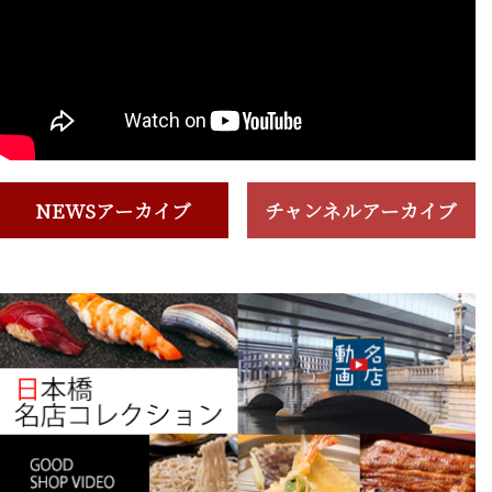
NEWSアーカイブ
チャンネルアーカイブ