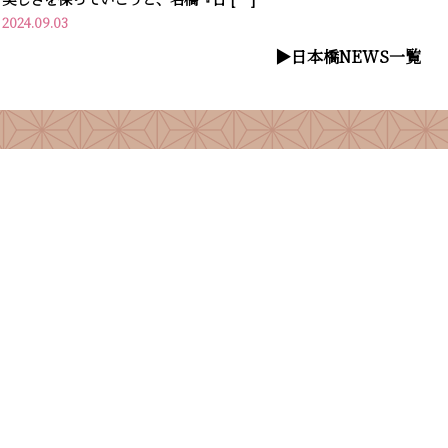
2024.09.03
▶︎日本橋NEWS一覧