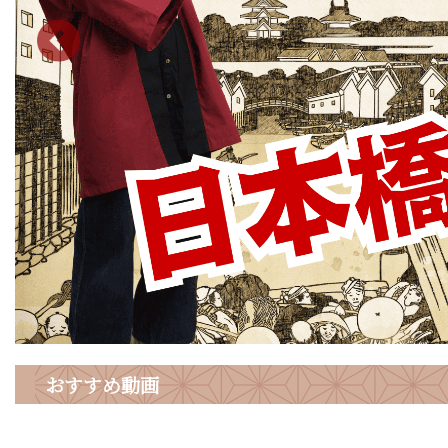
おすすめ動画