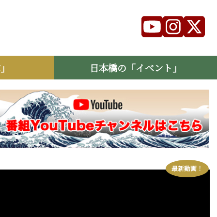
ぶ」
日本橋の「イベント」
最新動画！