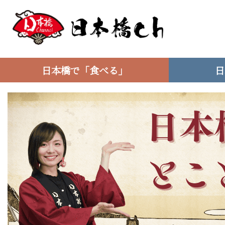
日本橋で「食べる」
日