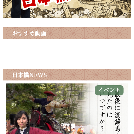
おすすめ動画
日本橋
NEWS
イベント