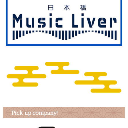
Pick up company!