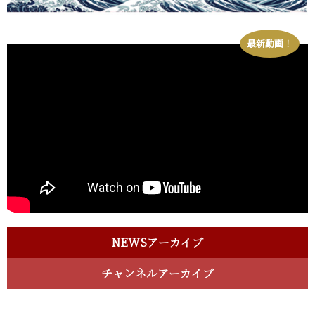
最新動画！
NEWSアーカイブ
チャンネルアーカイブ