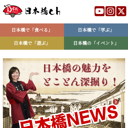
日本橋で「食べる」
日本橋で「学ぶ」
日本橋で「遊ぶ」
日本橋の「イベント」