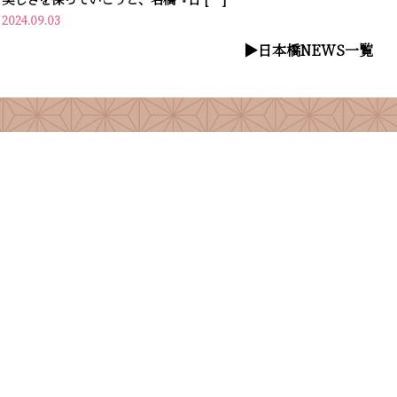
2024.09.03
▶︎日本橋NEWS一覧