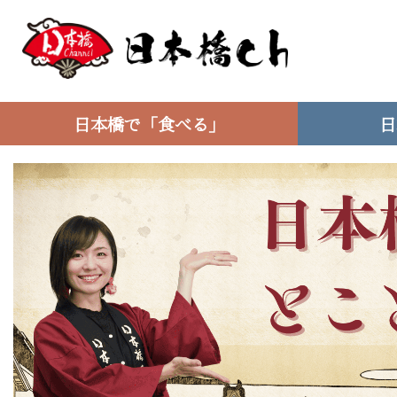
日本橋で「食べる」
日