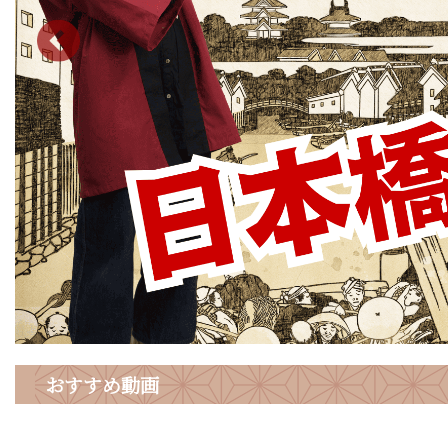
おすすめ動画