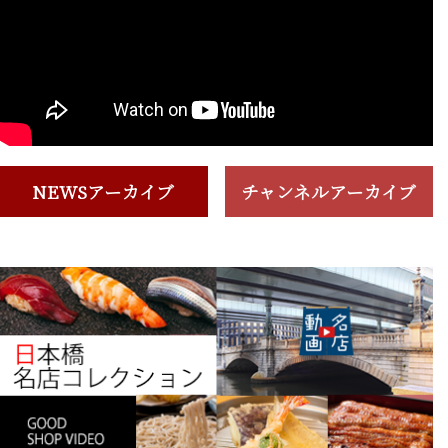
NEWSアーカイブ
チャンネルアーカイブ