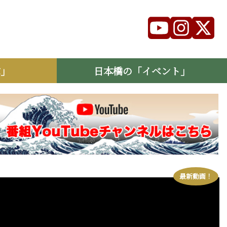
ぶ」
日本橋の「イベント」
最新動画！