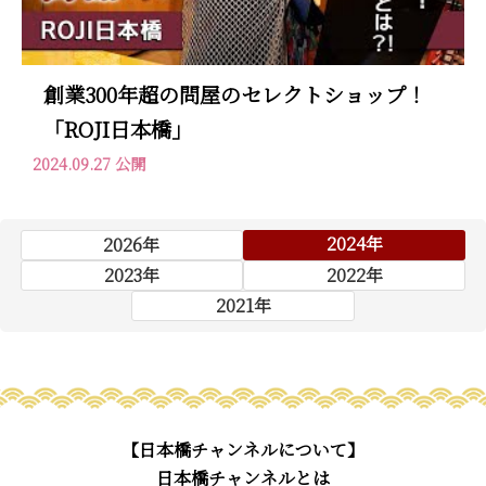
創業300年超の問屋のセレクトショップ！
「ROJI日本橋」
2024.09.27 公開
2024年
2026年
2023年
2022年
2021年
【日本橋チャンネルについて】
日本橋チャンネルとは