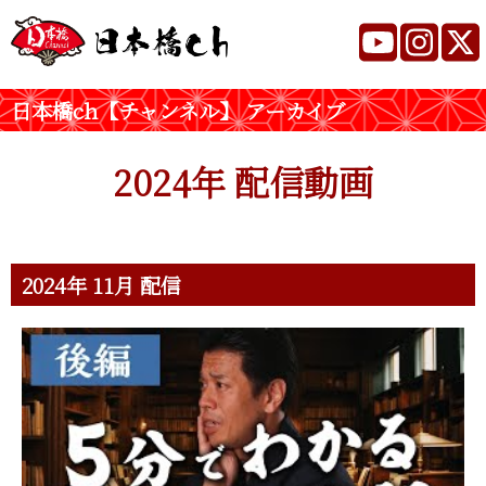
日本橋ch【チャンネル】 アーカイブ
2024年 配信動画
2024年 11月 配信